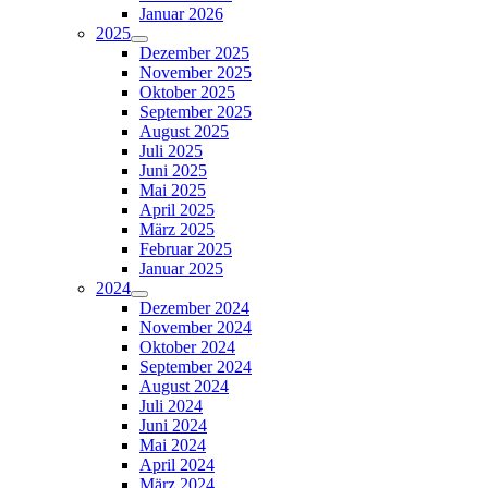
Januar 2026
2025
Dezember 2025
November 2025
Oktober 2025
September 2025
August 2025
Juli 2025
Juni 2025
Mai 2025
April 2025
März 2025
Februar 2025
Januar 2025
2024
Dezember 2024
November 2024
Oktober 2024
September 2024
August 2024
Juli 2024
Juni 2024
Mai 2024
April 2024
März 2024