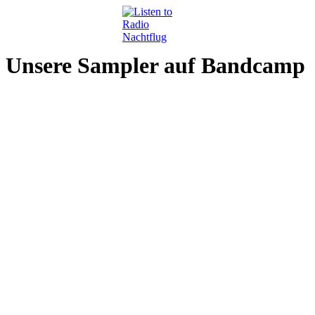
Unsere Sampler auf Bandcamp