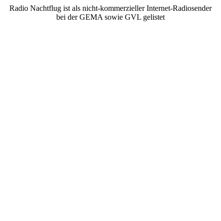
Radio Nachtflug ist als nicht-kommerzieller Internet-Radiosender
bei der GEMA sowie GVL gelistet