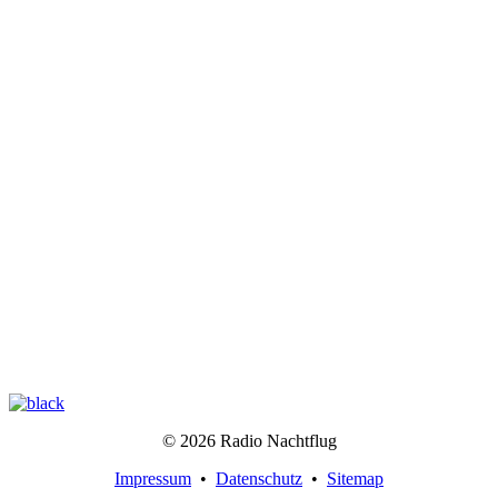
© 2026 Radio Nachtflug
Impressum
•
Datenschutz
•
Sitemap