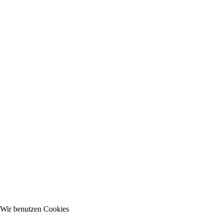
Wir benutzen Cookies