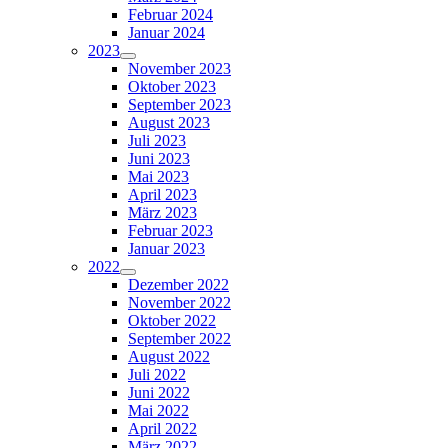
Februar 2024
Januar 2024
2023
November 2023
Oktober 2023
September 2023
August 2023
Juli 2023
Juni 2023
Mai 2023
April 2023
März 2023
Februar 2023
Januar 2023
2022
Dezember 2022
November 2022
Oktober 2022
September 2022
August 2022
Juli 2022
Juni 2022
Mai 2022
April 2022
März 2022