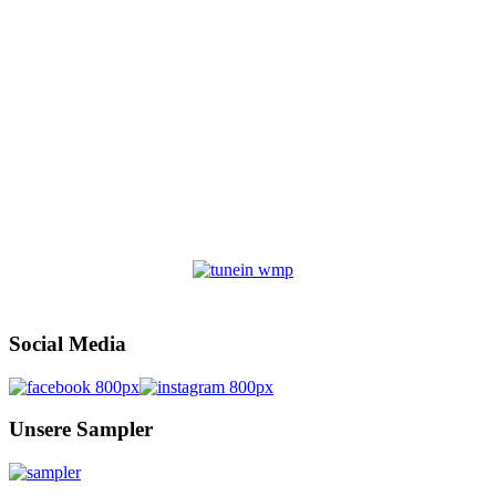
Social Media
Unsere Sampler