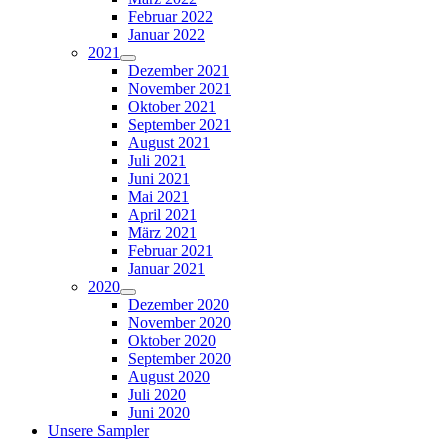
Februar 2022
Januar 2022
2021
Dezember 2021
November 2021
Oktober 2021
September 2021
August 2021
Juli 2021
Juni 2021
Mai 2021
April 2021
März 2021
Februar 2021
Januar 2021
2020
Dezember 2020
November 2020
Oktober 2020
September 2020
August 2020
Juli 2020
Juni 2020
Unsere Sampler