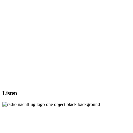
Listen