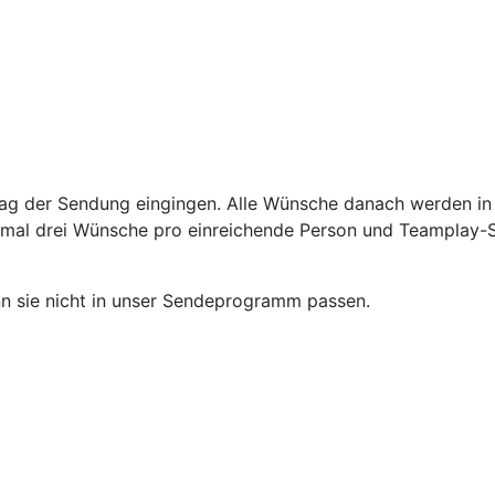
tag der Sendung eingingen. Alle Wünsche danach werden in
aximal drei Wünsche pro einreichende Person und Teamplay
nn sie nicht in unser Sendeprogramm passen.