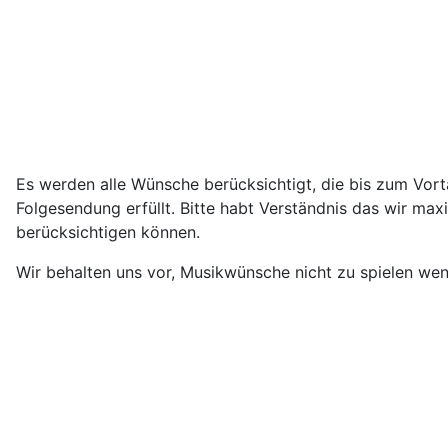
Es werden alle Wünsche berücksichtigt, die bis zum Vor
Folgesendung erfüllt. Bitte habt Verständnis das wir m
berücksichtigen können.
Wir behalten uns vor, Musikwünsche nicht zu spielen we