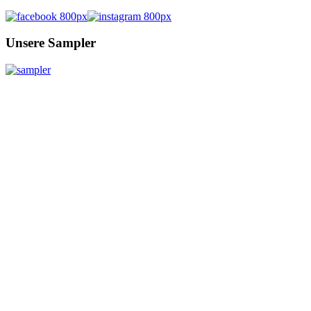
Unsere Sampler