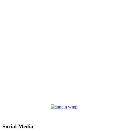
Social Media