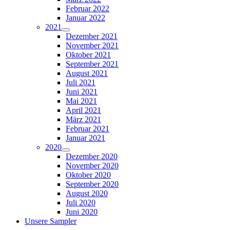
Februar 2022
Januar 2022
2021
Dezember 2021
November 2021
Oktober 2021
September 2021
August 2021
Juli 2021
Juni 2021
Mai 2021
April 2021
März 2021
Februar 2021
Januar 2021
2020
Dezember 2020
November 2020
Oktober 2020
September 2020
August 2020
Juli 2020
Juni 2020
Unsere Sampler