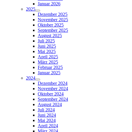
Januar 2026
2025
Dezember 2025
November 2025
Oktober 2025
September 2025
August 2025
Juli 2025
Juni 2025
Mai 2025
April 2025
März 2025
Februar 2025
Januar 2025
2024
Dezember 2024
November 2024
Oktober 2024
September 2024
August 2024
Juli 2024
Juni 2024
Mai 2024
April 2024
März 2024