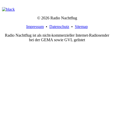
© 2026 Radio Nachtflug
Impressum
•
Datenschutz
•
Sitemap
Radio Nachtflug ist als nicht-kommerzieller Internet-Radiosender
bei der GEMA sowie GVL gelistet