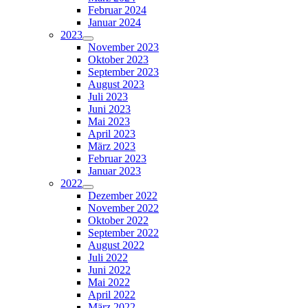
Februar 2024
Januar 2024
2023
November 2023
Oktober 2023
September 2023
August 2023
Juli 2023
Juni 2023
Mai 2023
April 2023
März 2023
Februar 2023
Januar 2023
2022
Dezember 2022
November 2022
Oktober 2022
September 2022
August 2022
Juli 2022
Juni 2022
Mai 2022
April 2022
März 2022