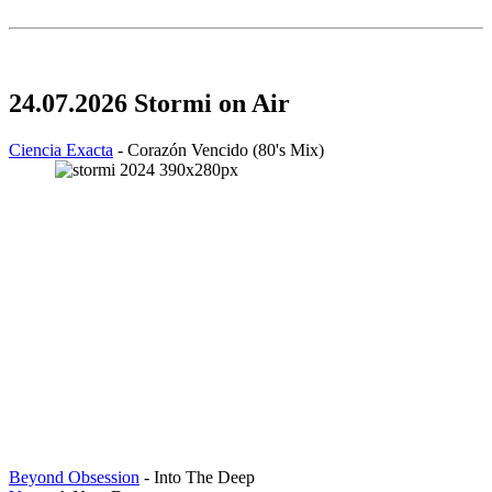
24.07.2026 Stormi on Air
Ciencia Exacta
- Corazón Vencido (80's Mix)
Beyond Obsession
- Into The Deep