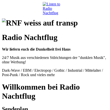
Radio Nachtflug
Wir liefern euch die Dunkelheit frei Haus
24/7 Musik aus verschiedenen Stilrichtungen der "dunklen Musik",
ohne Werbung!
Dark-Wave / EBM / Electropop / Gothic / Industrial / Mittelalter /
Post-Punk / Rock und vieles mehr
Willkommen bei Radio
Nachtflug
Sendeplan