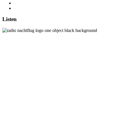
Listen