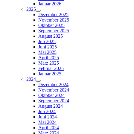
Januar 2026
2025
Dezember 2025
November 2025
Oktober 2025
September 2025
August 2025
Juli 2025
Juni 2025
Mai 2025
April 2025
März 2025
Februar 2025
Januar 2025
2024
Dezember 2024
November 2024
Oktober 2024
September 2024
August 2024
Juli 2024
Juni 2024
Mai 2024
April 2024
März 2024