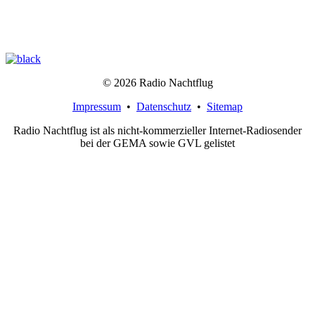
© 2026 Radio Nachtflug
Impressum
•
Datenschutz
•
Sitemap
Radio Nachtflug ist als nicht-kommerzieller Internet-Radiosender
bei der GEMA sowie GVL gelistet