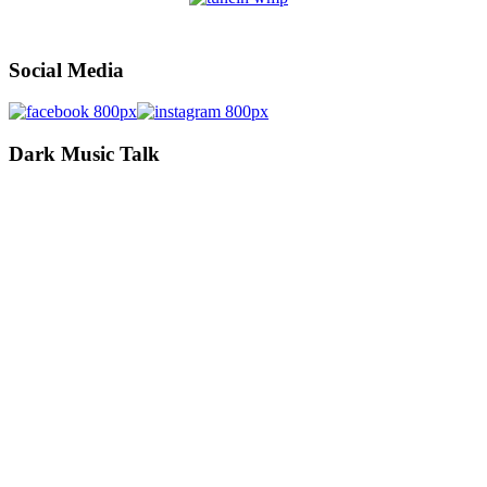
Social Media
Dark Music Talk