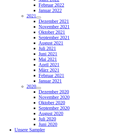
Februar 2022
Januar 2022
2021
Dezember 2021
November 2021
Oktober 2021
September 2021
August 2021
Juli 2021
Juni 2021
Mai 2021
April 2021
März 2021
Februar 2021
Januar 2021
2020
Dezember 2020
November 2020
Oktober 2020
September 2020
August 2020
Juli 2020
Juni 2020
Unsere Sampler