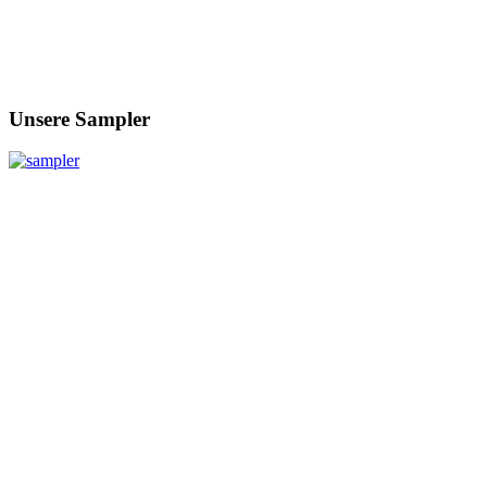
Unsere Sampler