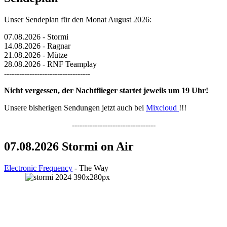
Unser Sendeplan für den Monat August 2026:
07.08.2026 - Stormi
14.08.2026 - Ragnar
21.08.2026 - Mütze
28.08.2026 - RNF Teamplay
----------------------------------
Nicht vergessen, der Nachtflieger startet jeweils um 19 Uhr!
Unsere bisherigen Sendungen jetzt auch bei
Mixcloud
!!!
---------------------------------
07.08.2026 Stormi on Air
Electronic Frequency
- The Way