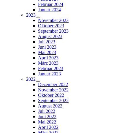
Februar 2024
Januar 2024
2023
November 2023
Oktober 2023
September 2023
August 2023
Juli 2023
Juni 2023
Mai 2023
April 2023
März 2023
Februar 2023
Januar 2023
2022
Dezember 2022
November 2022
Oktober 2022
September 2022
August 2022
Juli 2022
Juni 2022
Mai 2022
April 2022
März 2022