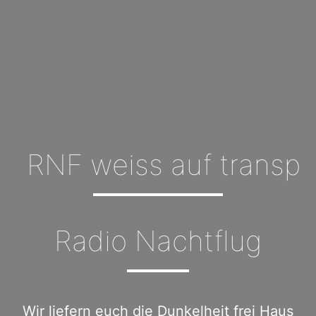
Radio Nachtflug
Wir liefern euch die Dunkelheit frei Haus