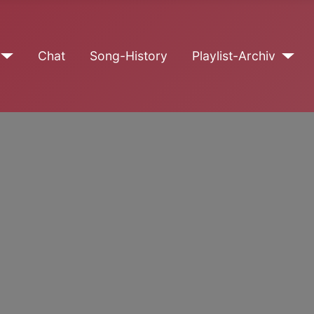
Chat
Song-History
Playlist-Archiv