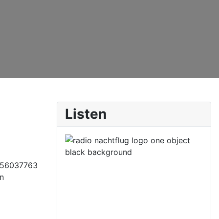
Listen