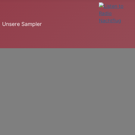
Unsere Sampler