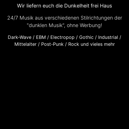
Wir liefern euch die Dunkelheit frei Haus
24/7 Musik aus verschiedenen Stilrichtungen der
"dunklen Musik", ohne Werbung!
Dark-Wave / EBM / Electropop / Gothic / Industrial /
Mittelalter / Post-Punk / Rock und vieles mehr