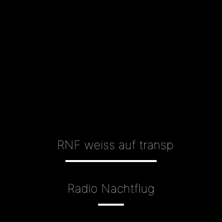
Radio Nachtflug