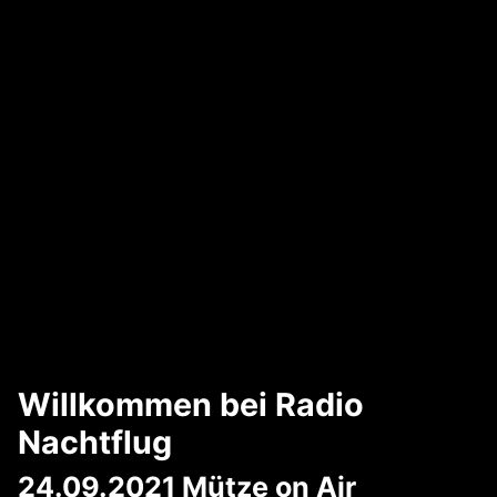
Willkommen bei Radio
Nachtflug
24.09.2021 Mütze on Air